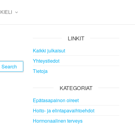
KIELI
LINKIT
Kaikki julkaisut
Yhteystiedot
Tietoja
KATEGORIAT
Epätasapainon oireet
Hoito- ja elintapavaihtoehdot
Hormonaalinen terveys