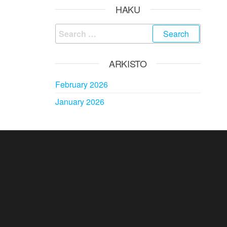
HAKU
Search
for:
ARKISTO
February 2026
January 2026