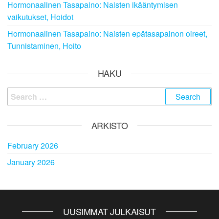
Hormonaalinen Tasapaino: Naisten ikääntymisen
vaikutukset, Hoidot
Hormonaalinen Tasapaino: Naisten epätasapainon oireet,
Tunnistaminen, Hoito
HAKU
Search
for:
ARKISTO
February 2026
January 2026
UUSIMMAT JULKAISUT