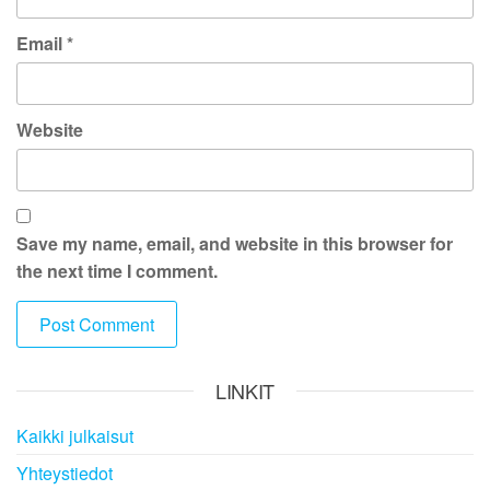
Email
*
Website
Save my name, email, and website in this browser for
the next time I comment.
LINKIT
Kaikki julkaisut
Yhteystiedot