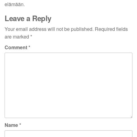
elämään.
Leave a Reply
Your email address will not be published.
Required fields
are marked
*
Comment
*
Name
*