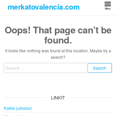
Skip
merkatovalencia.com
to
Menu
the
content
Oops! That page can’t be
found.
It looks like nothing was found at this location. Maybe try a
search?
Search
for:
LINKIT
Kaikki julkaisut