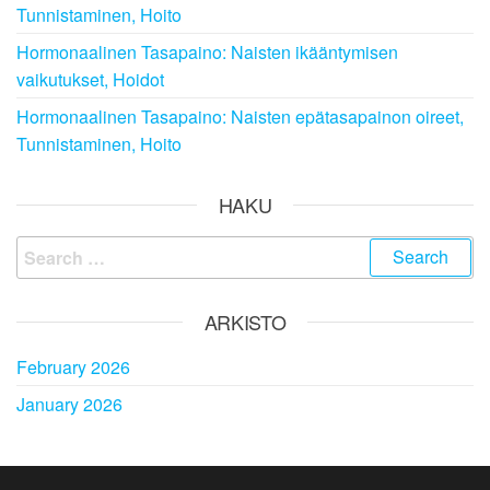
Tunnistaminen, Hoito
Hormonaalinen Tasapaino: Naisten ikääntymisen
vaikutukset, Hoidot
Hormonaalinen Tasapaino: Naisten epätasapainon oireet,
Tunnistaminen, Hoito
HAKU
Search
for:
ARKISTO
February 2026
January 2026