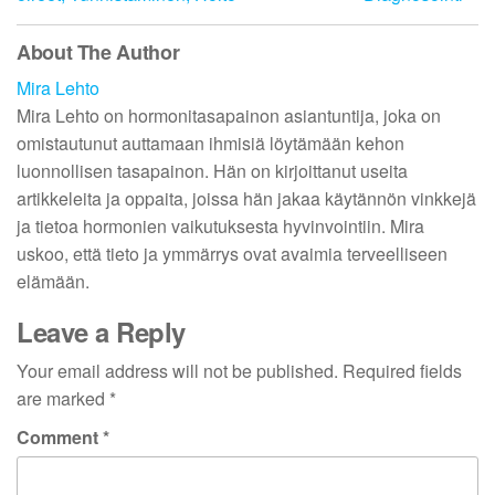
About The Author
Mira Lehto
Mira Lehto on hormonitasapainon asiantuntija, joka on
omistautunut auttamaan ihmisiä löytämään kehon
luonnollisen tasapainon. Hän on kirjoittanut useita
artikkeleita ja oppaita, joissa hän jakaa käytännön vinkkejä
ja tietoa hormonien vaikutuksesta hyvinvointiin. Mira
uskoo, että tieto ja ymmärrys ovat avaimia terveelliseen
elämään.
Leave a Reply
Your email address will not be published.
Required fields
are marked
*
Comment
*