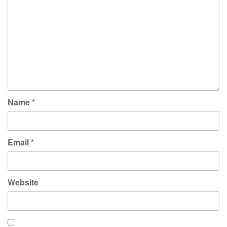
Name
*
Email
*
Website