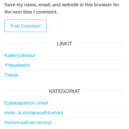
Save my name, email, and website in this browser for
the next time I comment.
LINKIT
Kaikki julkaisut
Yhteystiedot
Tietoja
KATEGORIAT
Epätasapainon oireet
Hoito- ja elintapavaihtoehdot
Hormonaalinen terveys