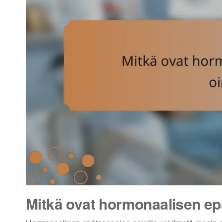
Mitkä ovat hormonaalisen epä